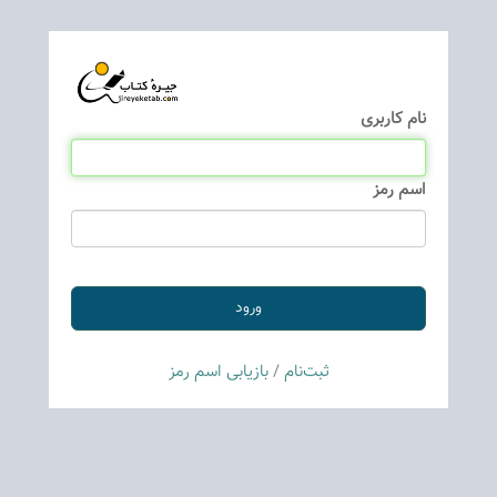
نام كاربری
اسم رمز
ثبت‌نام
/
بازیابی اسم رمز