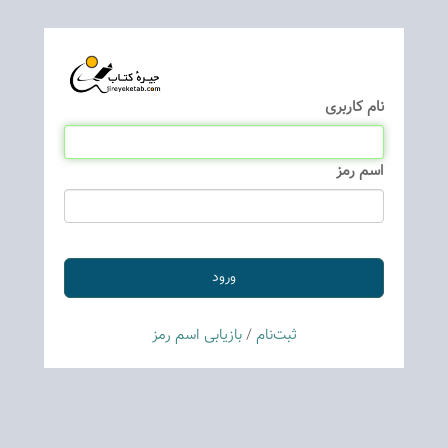
نام كاربری
اسم رمز
ثبت‌نام
/
بازیابی اسم رمز