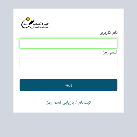
نام كاربری
اسم رمز
ثبت‌نام
/
بازیابی اسم رمز