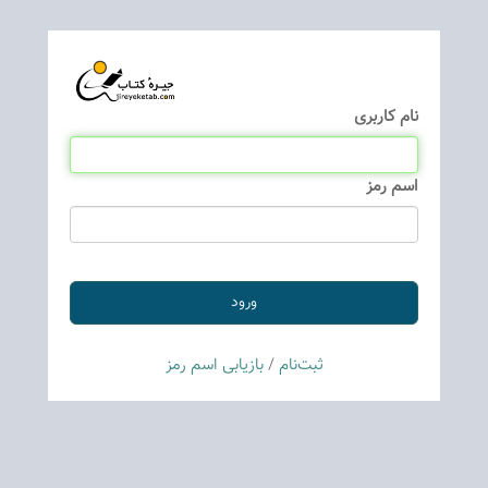
نام كاربری
اسم رمز
ثبت‌نام
/
بازیابی اسم رمز