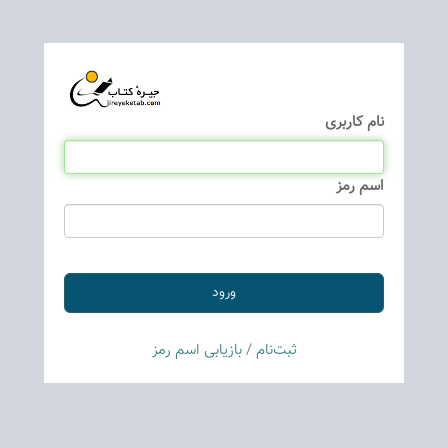
نام كاربری
اسم رمز
ثبت‌نام
/
بازیابی اسم رمز