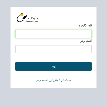
نام كاربری
اسم رمز
ثبت‌نام
/
بازیابی اسم رمز