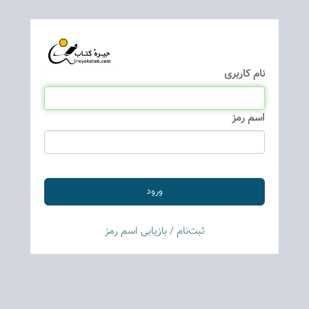
نام كاربری
اسم رمز
ثبت‌نام
/
بازیابی اسم رمز