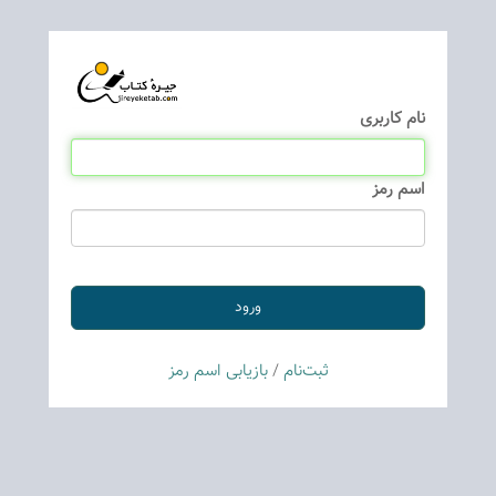
نام كاربری
اسم رمز
ثبت‌نام
/
بازیابی اسم رمز