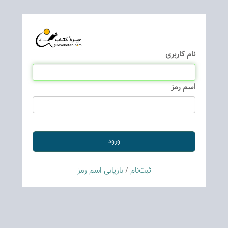
نام كاربری
اسم رمز
ثبت‌نام
/
بازیابی اسم رمز