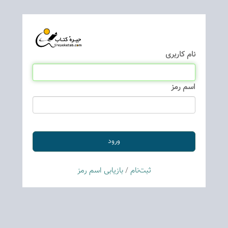
نام كاربری
اسم رمز
ثبت‌نام
/
بازیابی اسم رمز