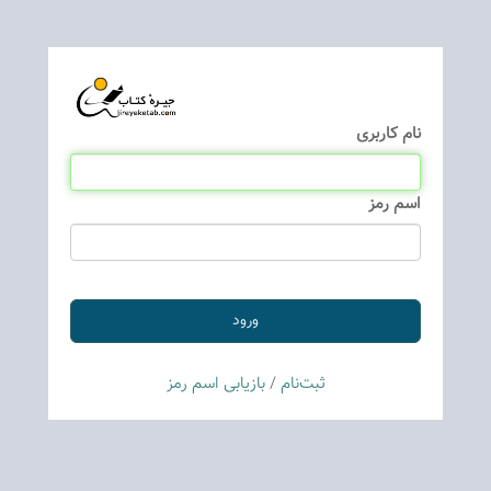
نام كاربری
اسم رمز
ثبت‌نام
/
بازیابی اسم رمز