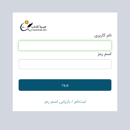
نام كاربری
اسم رمز
ثبت‌نام
/
بازیابی اسم رمز