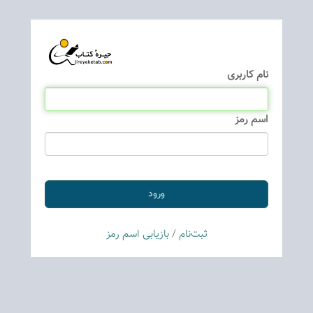
نام كاربری
اسم رمز
ثبت‌نام
/
بازیابی اسم رمز