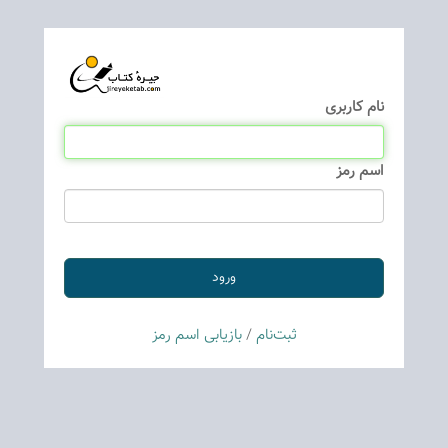
نام كاربری
اسم رمز
ثبت‌نام
/
بازیابی اسم رمز