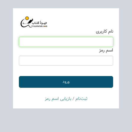
نام كاربری
اسم رمز
ثبت‌نام
/
بازیابی اسم رمز