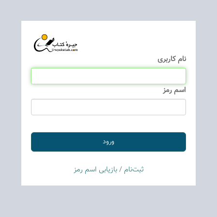
نام كاربری
اسم رمز
ثبت‌نام
/
بازیابی اسم رمز