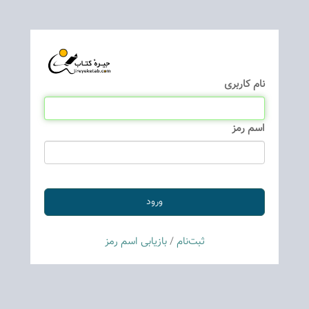
نام كاربری
اسم رمز
ثبت‌نام
/
بازیابی اسم رمز