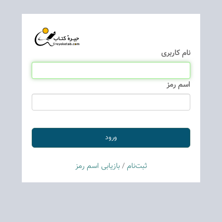
نام كاربری
اسم رمز
ثبت‌نام
/
بازیابی اسم رمز