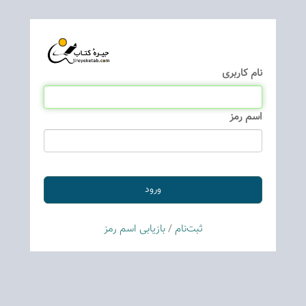
نام كاربری
اسم رمز
ثبت‌نام
/
بازیابی اسم رمز