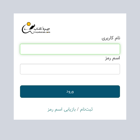
نام كاربری
اسم رمز
ثبت‌نام
/
بازیابی اسم رمز