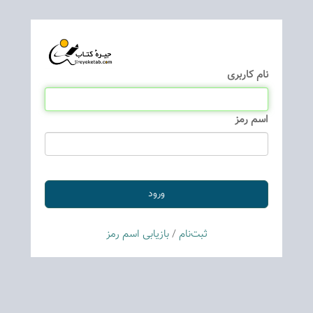
نام كاربری
اسم رمز
ثبت‌نام
/
بازیابی اسم رمز