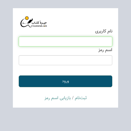
نام كاربری
اسم رمز
ثبت‌نام
/
بازیابی اسم رمز