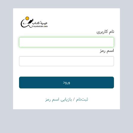
نام كاربری
اسم رمز
ثبت‌نام
/
بازیابی اسم رمز