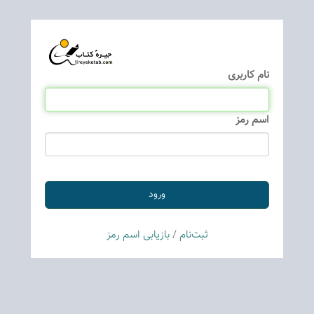
نام كاربری
اسم رمز
ثبت‌نام
/
بازیابی اسم رمز