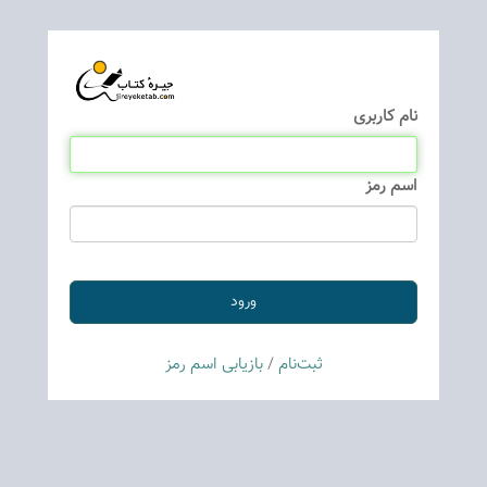
نام كاربری
اسم رمز
ثبت‌نام
/
بازیابی اسم رمز