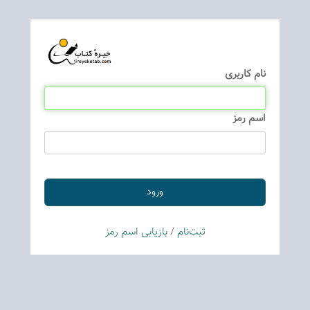
نام كاربری
اسم رمز
ثبت‌نام
/
بازیابی اسم رمز