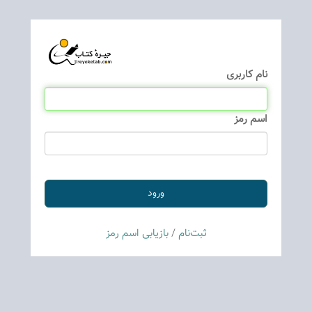
نام كاربری
اسم رمز
ثبت‌نام
/
بازیابی اسم رمز