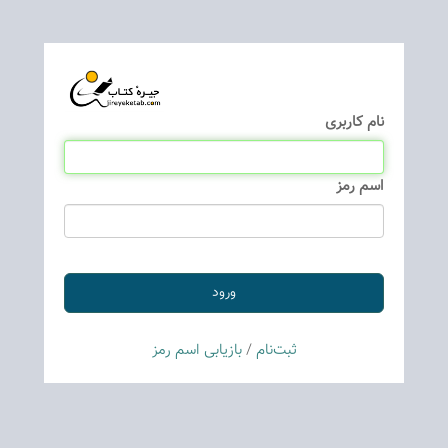
نام كاربری
اسم رمز
ثبت‌نام
/
بازیابی اسم رمز