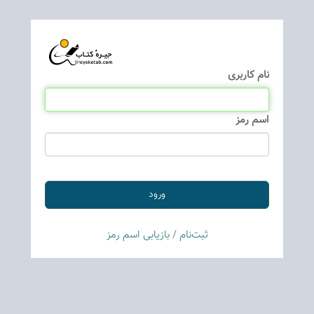
نام كاربری
اسم رمز
ثبت‌نام
/
بازیابی اسم رمز