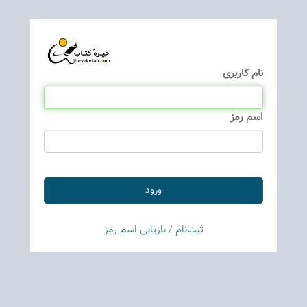
نام كاربری
اسم رمز
ثبت‌نام
/
بازیابی اسم رمز