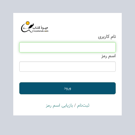
نام كاربری
اسم رمز
ثبت‌نام
/
بازیابی اسم رمز