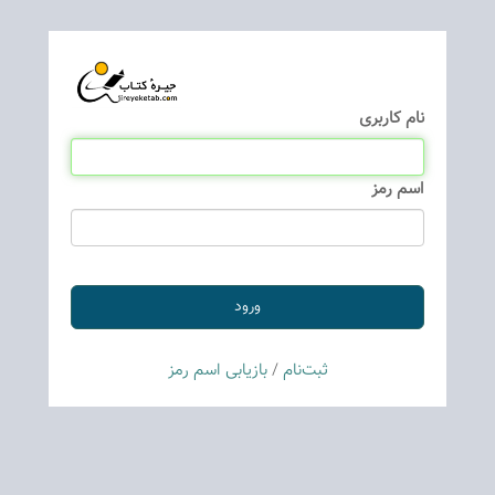
نام كاربری
اسم رمز
ثبت‌نام
/
بازیابی اسم رمز