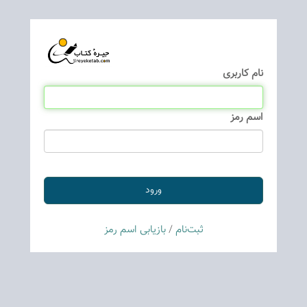
نام كاربری
اسم رمز
ثبت‌نام
/
بازیابی اسم رمز