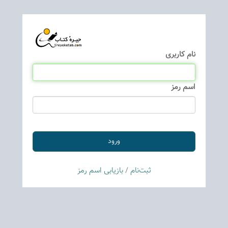
نام كاربری
اسم رمز
ثبت‌نام
/
بازیابی اسم رمز