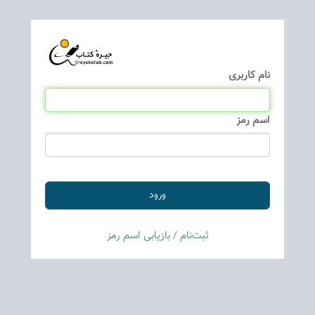
نام كاربری
اسم رمز
ثبت‌نام
/
بازیابی اسم رمز