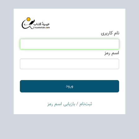
نام كاربری
اسم رمز
ثبت‌نام
/
بازیابی اسم رمز