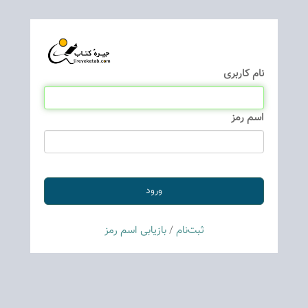
نام كاربری
اسم رمز
ثبت‌نام
/
بازیابی اسم رمز