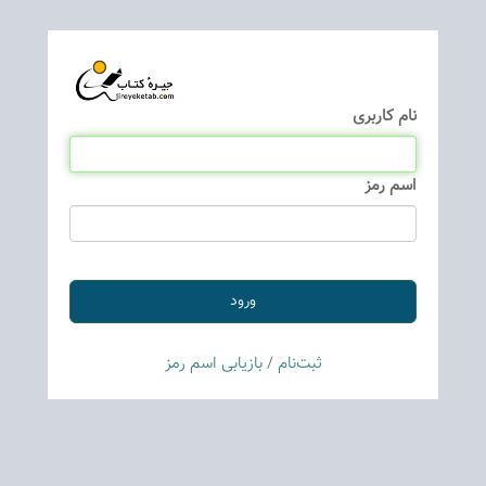
نام كاربری
اسم رمز
ثبت‌نام
/
بازیابی اسم رمز