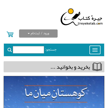
ورود / ثبت‌نام
جستجو:
Toggle
navigation
بخريد و بخوانيد ...