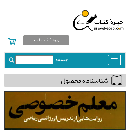
ورود / ثبت‌نام
جستجو:
Toggle
navigation
شناسنامه محصول