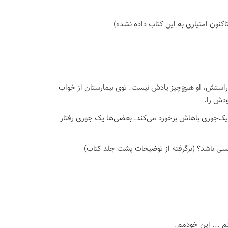
اكنون امتیازی به این كتاب داده نشده)
ستش، او هیچ‌چیز یادش نیست. توی بیمارستان از خواب
ودش را.
‌جوری باهاش برخورد می‌کند. بعضی‌ها یک جوری رفتار
کسی باشد؟ (برگرفته از توضیحات پشت جلد کتاب)
 ... این خودمم.