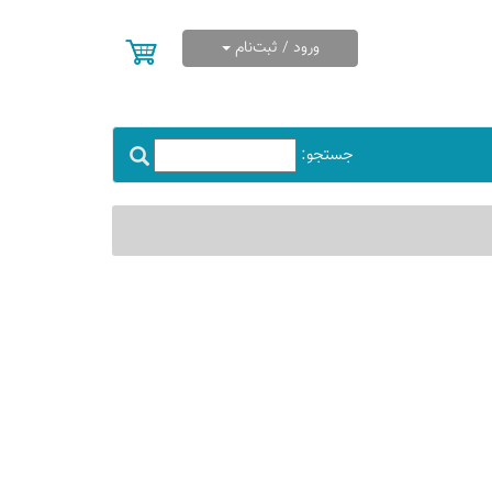
ورود / ثبت‌نام
جستجو: