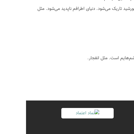
ورشید تاریک می‌شود. دنیای اطرافم ناپدید می‌شود. مثل
م‌هایم است. مثل انفجار.