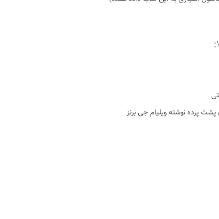
تی
پشت پرده نوشته ویلیام جی برنز