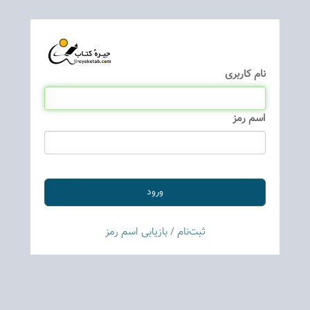
نام كاربری
اسم رمز
ثبت‌نام
/
بازیابی اسم رمز