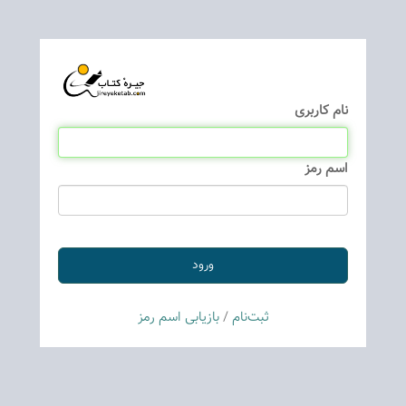
نام كاربری
اسم رمز
ثبت‌نام
/
بازیابی اسم رمز