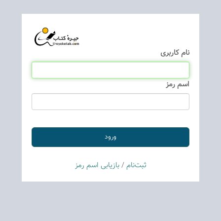
نام كاربری
اسم رمز
ثبت‌نام
/
بازیابی اسم رمز