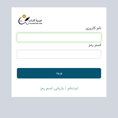
نام كاربری
اسم رمز
ثبت‌نام
/
بازیابی اسم رمز