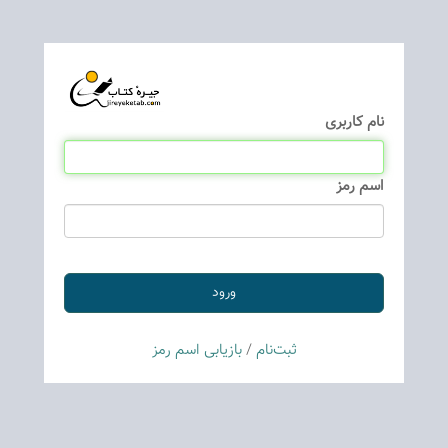
نام كاربری
اسم رمز
ثبت‌نام
/
بازیابی اسم رمز