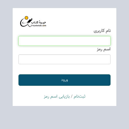
نام كاربری
اسم رمز
ثبت‌نام
/
بازیابی اسم رمز