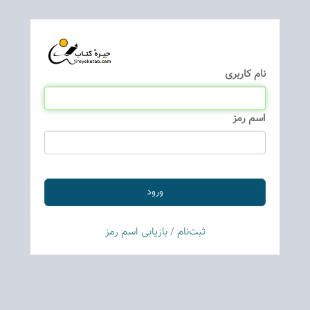
نام كاربری
اسم رمز
ثبت‌نام
/
بازیابی اسم رمز