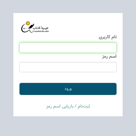
نام كاربری
اسم رمز
ثبت‌نام
/
بازیابی اسم رمز